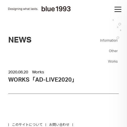
NEWS
Information
Other
Works
2020.08.20
Works
WORKS「AD-LIVE2020」
このサイトについて
お問い合わせ