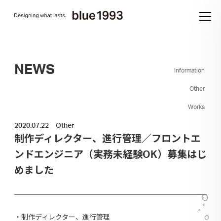
NEWS
Information
Other
Works
2020.07.22
Other
制作ディレクター、進行管理／フロントエ
ンドエンジニア（実務未経験OK）募集はじ
めました
・制作ディレクター、進行管理