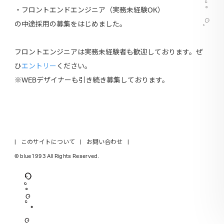
・フロントエンドエンジニア（実務未経験OK）
の中途採用の募集をはじめました。
フロントエンジニアは実務未経験者も歓迎しております。ぜ
ひ
エントリー
ください。
※WEBデザイナーも引き続き募集しております。
このサイトについて
お問い合わせ
© blue1993 All Rights Reserved.