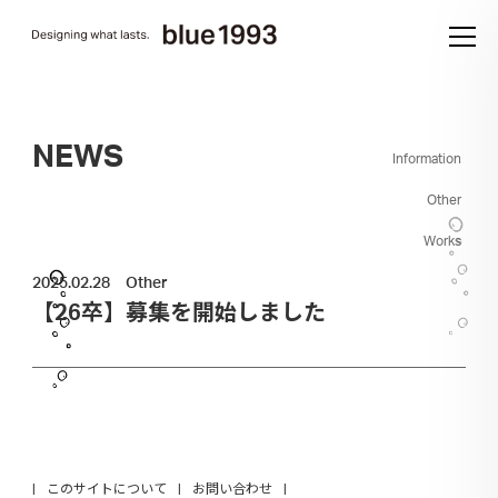
NEWS
Information
Other
Works
2025.02.28
Other
【26卒】募集を開始しました
このサイトについて
お問い合わせ