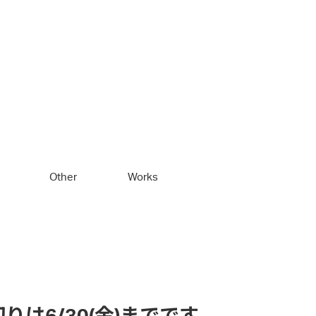
Other
Works