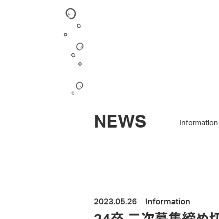
NEWS
Information
2023.05.26
Information