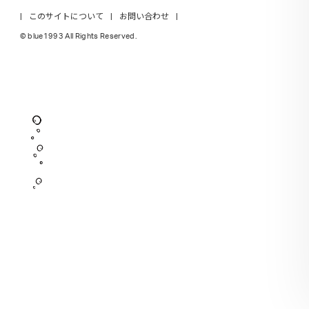
このサイトについて
お問い合わせ
© blue1993 All Rights Reserved.