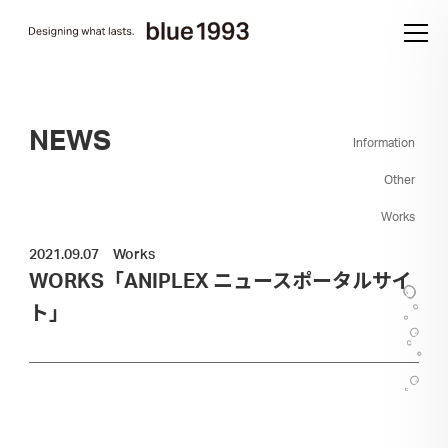
NEWS
Information
Other
Works
2021.09.07
Works
WORKS「ANIPLEX ニュースポータルサイ
ト」